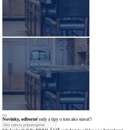
Novinky, odborné
rady a tipy o tom ako stavať!