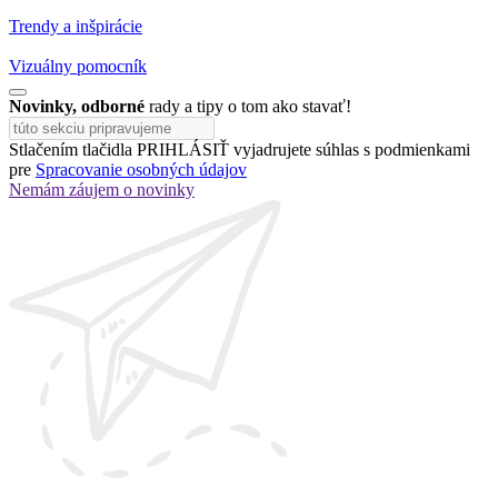
Trendy a inšpirácie
Vizuálny pomocník
Novinky, odborné
rady a tipy o tom ako stavať!
Stlačením tlačidla PRIHLÁSIŤ vyjadrujete súhlas s podmienkami
pre
Spracovanie osobných údajov
Nemám záujem o novinky